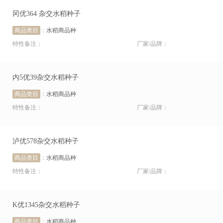
冈优364 杂交水稻种子
商品类目
：
水稻商品种
特性备注：
厂家/品牌：
内5优39杂交水稻种子
商品类目
：
水稻商品种
特性备注：
厂家/品牌：
泸优578杂交水稻种子
商品类目
：
水稻商品种
特性备注：
厂家/品牌：
K优1345杂交水稻种子
商品类目
：
水稻商品种