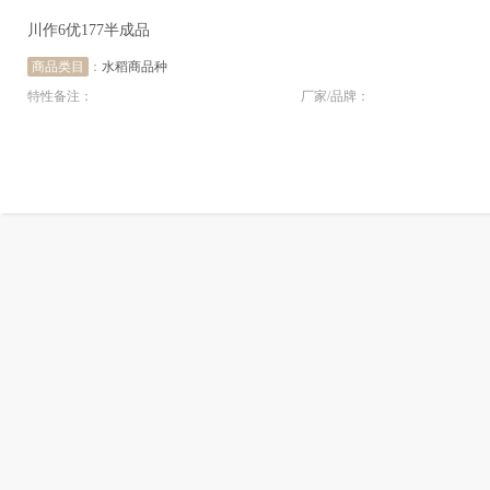
川作6优177半成品
商品类目
：
水稻商品种
特性备注：
厂家/品牌：